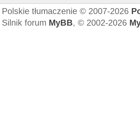
Polskie tłumaczenie © 2007-2026
P
Silnik forum
MyBB
, © 2002-2026
My