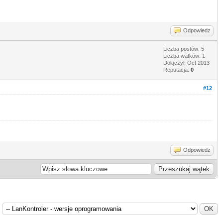
Odpowiedz
Liczba postów: 5
Liczba wątków: 1
Dołączył: Oct 2013
Reputacja:
0
#12
Odpowiedz