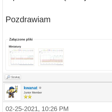
Pozdrawiam
Załączone pliki
Miniatury
Szukaj
kwanat
Junior Member
02-25-2021, 10:26 PM