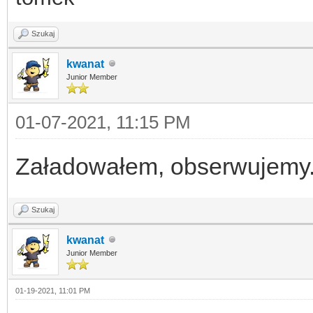
Szukaj
kwanat
Junior Member
01-07-2021, 11:15 PM
Załadowałem, obserwujemy
Szukaj
kwanat
Junior Member
01-19-2021, 11:01 PM