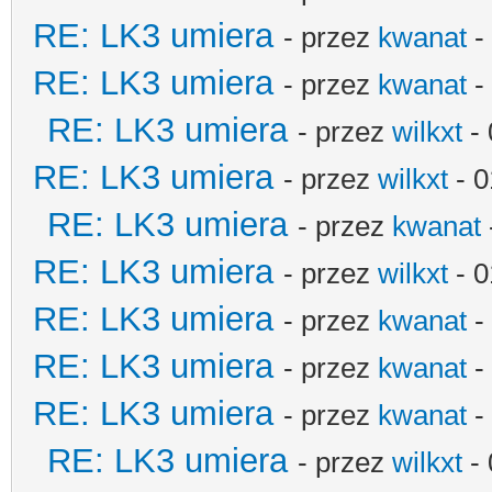
RE: LK3 umiera
- przez
kwanat
-
RE: LK3 umiera
- przez
kwanat
-
RE: LK3 umiera
- przez
wilkxt
- 
RE: LK3 umiera
- przez
wilkxt
- 0
RE: LK3 umiera
- przez
kwanat
RE: LK3 umiera
- przez
wilkxt
- 0
RE: LK3 umiera
- przez
kwanat
-
RE: LK3 umiera
- przez
kwanat
-
RE: LK3 umiera
- przez
kwanat
-
RE: LK3 umiera
- przez
wilkxt
- 