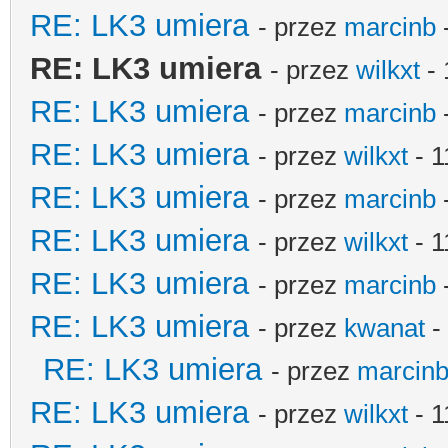
RE: LK3 umiera
- przez
marcinb
RE: LK3 umiera
- przez
wilkxt
- 
RE: LK3 umiera
- przez
marcinb
RE: LK3 umiera
- przez
wilkxt
- 1
RE: LK3 umiera
- przez
marcinb
RE: LK3 umiera
- przez
wilkxt
- 1
RE: LK3 umiera
- przez
marcinb
RE: LK3 umiera
- przez
kwanat
-
RE: LK3 umiera
- przez
marcin
RE: LK3 umiera
- przez
wilkxt
- 1