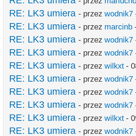
RE: LK3 umiera
- przez
mariucho
RE: LK3 umiera
- przez
wodnik7
RE: LK3 umiera
- przez
marcinb
RE: LK3 umiera
- przez
wodnik7
RE: LK3 umiera
- przez
wodnik7
RE: LK3 umiera
- przez
wilkxt
- 0
RE: LK3 umiera
- przez
wodnik7
RE: LK3 umiera
- przez
wodnik7
RE: LK3 umiera
- przez
wodnik7
RE: LK3 umiera
- przez
wilkxt
- 0
RE: LK3 umiera
- przez
wodnik7