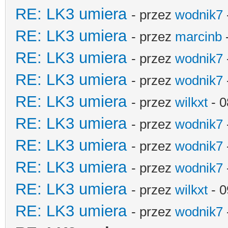
RE: LK3 umiera
- przez
wodnik7
RE: LK3 umiera
- przez
marcinb
RE: LK3 umiera
- przez
wodnik7
RE: LK3 umiera
- przez
wodnik7
RE: LK3 umiera
- przez
wilkxt
- 0
RE: LK3 umiera
- przez
wodnik7
RE: LK3 umiera
- przez
wodnik7
RE: LK3 umiera
- przez
wodnik7
RE: LK3 umiera
- przez
wilkxt
- 0
RE: LK3 umiera
- przez
wodnik7