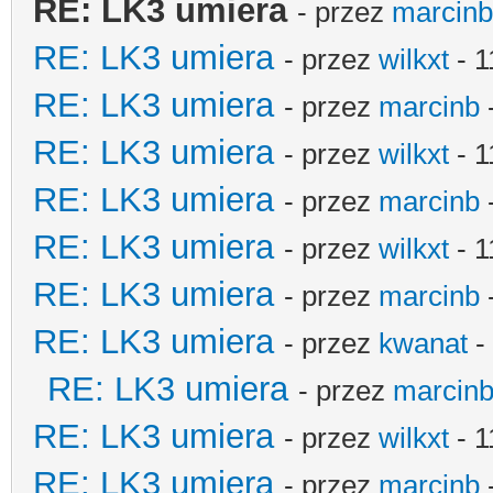
RE: LK3 umiera
- przez
marcinb
RE: LK3 umiera
- przez
wilkxt
- 1
RE: LK3 umiera
- przez
marcinb
RE: LK3 umiera
- przez
wilkxt
- 1
RE: LK3 umiera
- przez
marcinb
RE: LK3 umiera
- przez
wilkxt
- 1
RE: LK3 umiera
- przez
marcinb
RE: LK3 umiera
- przez
kwanat
-
RE: LK3 umiera
- przez
marcin
RE: LK3 umiera
- przez
wilkxt
- 1
RE: LK3 umiera
- przez
marcinb