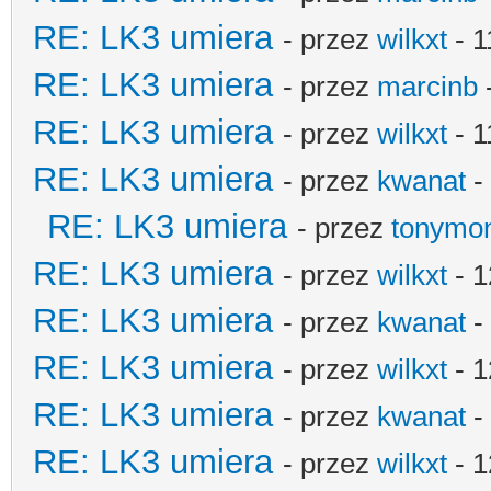
RE: LK3 umiera
- przez
wilkxt
- 1
RE: LK3 umiera
- przez
marcinb
RE: LK3 umiera
- przez
wilkxt
- 1
RE: LK3 umiera
- przez
kwanat
-
RE: LK3 umiera
- przez
tonymo
RE: LK3 umiera
- przez
wilkxt
- 1
RE: LK3 umiera
- przez
kwanat
-
RE: LK3 umiera
- przez
wilkxt
- 1
RE: LK3 umiera
- przez
kwanat
-
RE: LK3 umiera
- przez
wilkxt
- 1