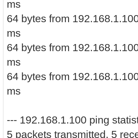
ms
64 bytes from 192.168.1.10
ms
64 bytes from 192.168.1.10
ms
64 bytes from 192.168.1.10
ms
--- 192.168.1.100 ping statist
5 packets transmitted, 5 rec