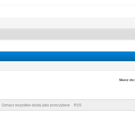
Skocz do:
Oznacz wszystkie działy jako przeczytane
RSS