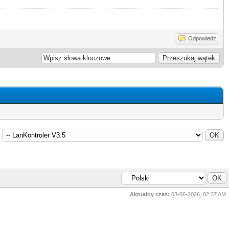
Odpowiedz
Aktualny czas:
08-06-2026, 02:37 AM