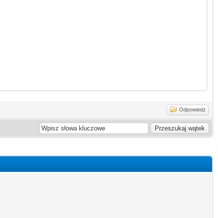
Odpowiedz