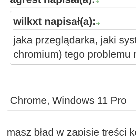
wilkxt napisał(a):
jaka przeglądarka, jaki syst
chromium) tego problemu 
Chrome, Windows 11 Pro
masz błąd w zapisie treści