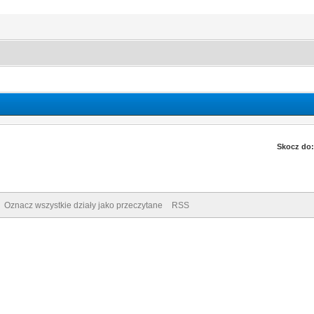
Skocz do:
Oznacz wszystkie działy jako przeczytane
RSS