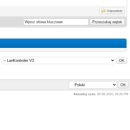
Odpowiedz
Aktualny czas:
08-08-2026, 04:28 PM