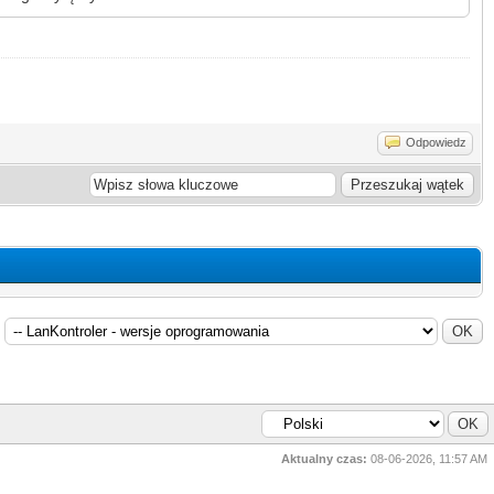
Odpowiedz
Aktualny czas:
08-06-2026, 11:57 AM