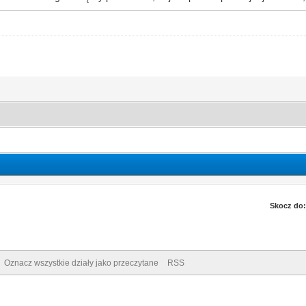
Skocz do:
Oznacz wszystkie działy jako przeczytane
RSS