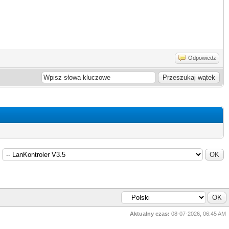
Odpowiedz
Aktualny czas:
08-07-2026, 06:45 AM