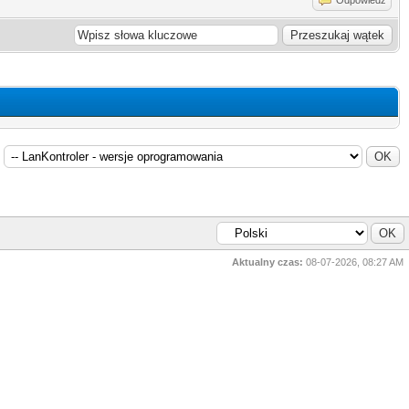
Aktualny czas:
08-07-2026, 08:27 AM