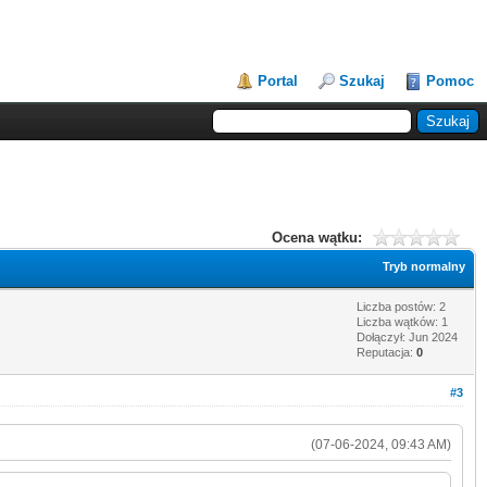
Portal
Szukaj
Pomoc
Ocena wątku:
Tryb normalny
Liczba postów: 2
Liczba wątków: 1
Dołączył: Jun 2024
Reputacja:
0
#3
(07-06-2024, 09:43 AM)