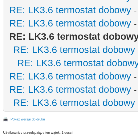
RE: LK3.6 termostat dobowy
-
RE: LK3.6 termostat dobowy
-
RE: LK3.6 termostat dobow
RE: LK3.6 termostat dobowy
RE: LK3.6 termostat dobow
RE: LK3.6 termostat dobowy
-
RE: LK3.6 termostat dobowy
-
RE: LK3.6 termostat dobowy
Pokaż wersję do druku
Użytkownicy przeglądający ten wątek: 1 gości