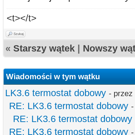
<t></t>
Szukaj
«
Starszy wątek
|
Nowszy wą
Wiadomości w tym wątku
LK3.6 termostat dobowy
- przez
RE: LK3.6 termostat dobowy
-
RE: LK3.6 termostat dobowy
RE: LK3.6 termostat dobowy
-