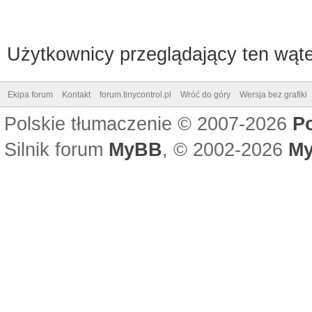
Użytkownicy przeglądający ten wąte
Ekipa forum
Kontakt
forum.tinycontrol.pl
Wróć do góry
Wersja bez grafiki
Polskie tłumaczenie © 2007-2026
P
Silnik forum
MyBB
, © 2002-2026
My