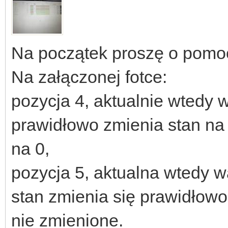
Na początek proszę o pomoc
Na załączonej fotce:
pozycja 4, aktualnie wtedy w
prawidłowo zmienia stan na
na 0,
pozycja 5, aktualna wtedy w
stan zmienia się prawidłowo 
nie zmienione.