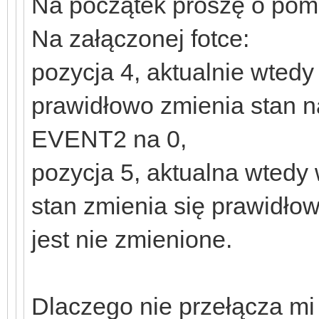
Na początek proszę o pom
Na załączonej fotce:
pozycja 4, aktualnie wtedy
prawidłowo zmienia stan n
EVENT2 na 0,
pozycja 5, aktualna wtedy
stan zmienia się prawidłow
jest nie zmienione.
Dlaczego nie przełącza mi p