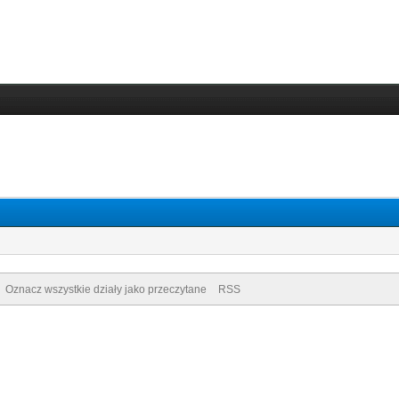
Oznacz wszystkie działy jako przeczytane
RSS