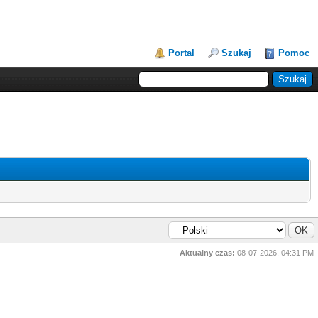
Portal
Szukaj
Pomoc
Aktualny czas:
08-07-2026, 04:31 PM