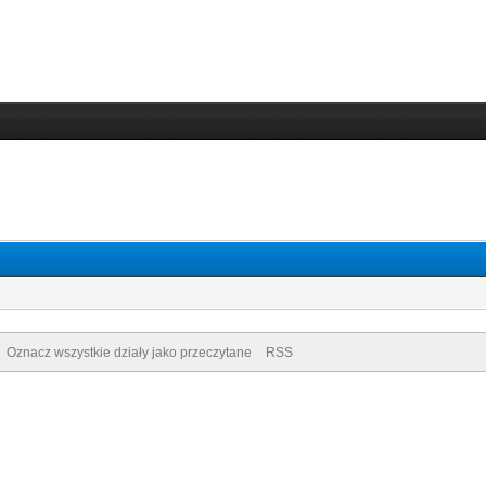
Oznacz wszystkie działy jako przeczytane
RSS