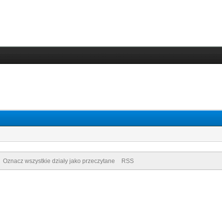
Oznacz wszystkie działy jako przeczytane
RSS