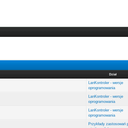
Dział
LanKontroler - wersje
oprogramowania
LanKontroler - wersje
oprogramowania
LanKontroler - wersje
oprogramowania
Przykłady zastosowań 