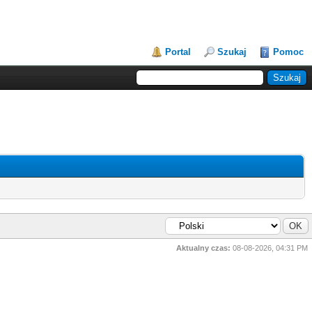
Portal
Szukaj
Pomoc
Aktualny czas:
08-08-2026, 04:31 PM