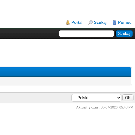
Portal
Szukaj
Pomoc
Aktualny czas:
08-07-2026, 05:48 PM