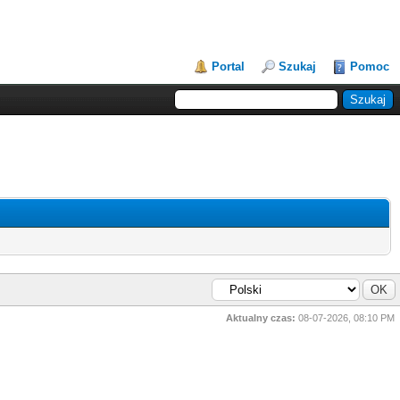
Portal
Szukaj
Pomoc
Aktualny czas:
08-07-2026, 08:10 PM