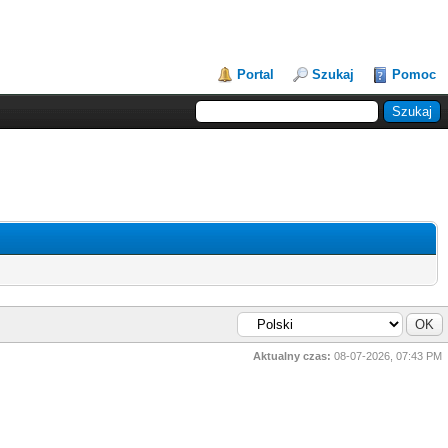
Portal
Szukaj
Pomoc
Aktualny czas:
08-07-2026, 07:43 PM