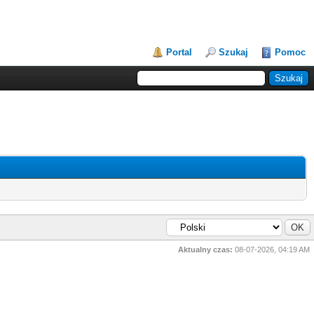
Portal
Szukaj
Pomoc
Aktualny czas:
08-07-2026, 04:19 AM