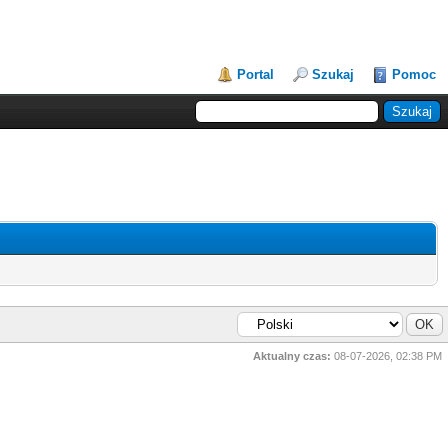
Portal
Szukaj
Pomoc
Aktualny czas:
08-07-2026, 02:38 PM