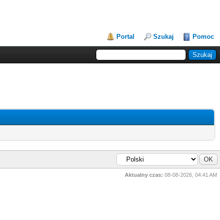
Portal
Szukaj
Pomoc
Aktualny czas:
08-08-2026, 04:41 AM