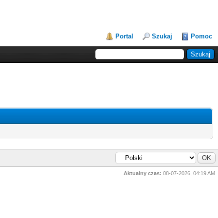
Portal
Szukaj
Pomoc
Aktualny czas:
08-07-2026, 04:19 AM