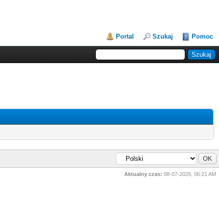
Portal
Szukaj
Pomoc
Aktualny czas:
08-07-2026, 06:21 AM