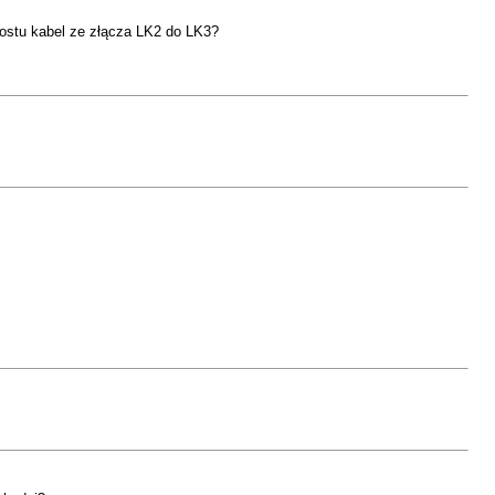
ostu kabel ze złącza LK2 do LK3?