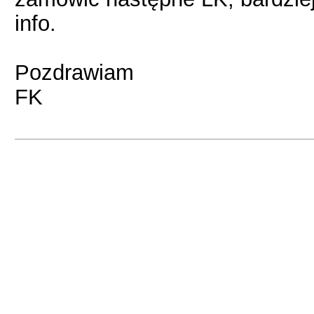
info.
Pozdrawiam
FK