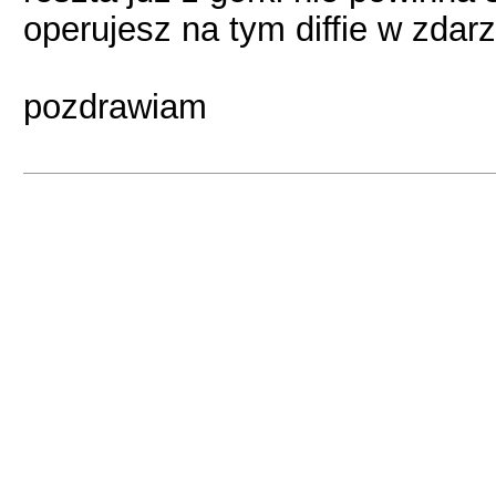
operujesz na tym diffie w zdar
pozdrawiam