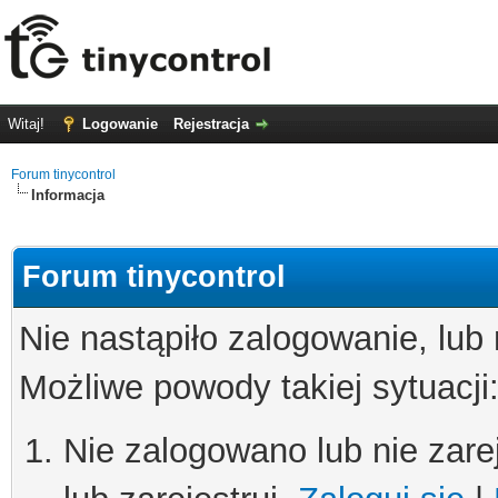
Witaj!
Logowanie
Rejestracja
Forum tinycontrol
Informacja
Forum tinycontrol
Nie nastąpiło zalogowanie, lub
Możliwe powody takiej sytuacji
Nie zalogowano lub nie zare