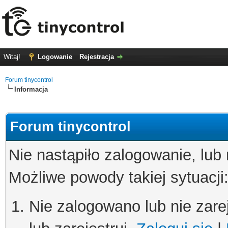
Witaj!
Logowanie
Rejestracja
Forum tinycontrol
Informacja
Forum tinycontrol
Nie nastąpiło zalogowanie, lub
Możliwe powody takiej sytuacji
Nie zalogowano lub nie zare