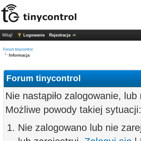
Witaj!
Logowanie
Rejestracja
Forum tinycontrol
Informacja
Forum tinycontrol
Nie nastąpiło zalogowanie, lub
Możliwe powody takiej sytuacji
Nie zalogowano lub nie zare