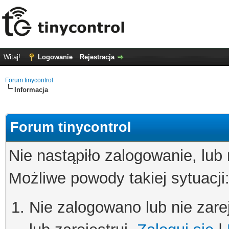
Witaj!
Logowanie
Rejestracja
Forum tinycontrol
Informacja
Forum tinycontrol
Nie nastąpiło zalogowanie, lub
Możliwe powody takiej sytuacji
Nie zalogowano lub nie zare