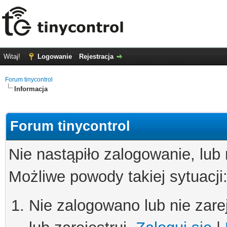
Witaj!
Logowanie
Rejestracja
Forum tinycontrol
Informacja
Forum tinycontrol
Nie nastąpiło zalogowanie, lub
Możliwe powody takiej sytuacji
Nie zalogowano lub nie zare