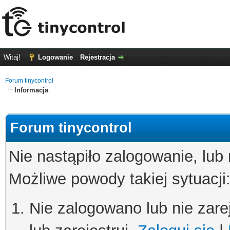
Witaj!
Logowanie
Rejestracja
Forum tinycontrol
Informacja
Forum tinycontrol
Nie nastąpiło zalogowanie, lub
Możliwe powody takiej sytuacji
Nie zalogowano lub nie zare