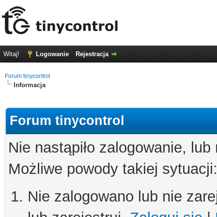
Witaj!
Logowanie
Rejestracja
Forum tinycontrol
Informacja
Forum tinycontrol
Nie nastąpiło zalogowanie, lub
Możliwe powody takiej sytuacji
Nie zalogowano lub nie zare