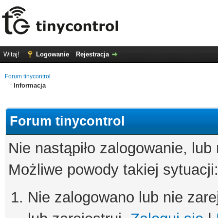
Witaj!
Logowanie
Rejestracja
Forum tinycontrol
Informacja
Forum tinycontrol
Nie nastąpiło zalogowanie, lub
Możliwe powody takiej sytuacji
Nie zalogowano lub nie zare