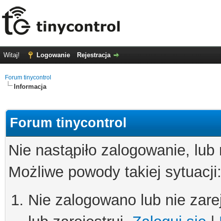
Witaj!
Logowanie
Rejestracja
Forum tinycontrol
Informacja
Forum tinycontrol
Nie nastąpiło zalogowanie, lub
Możliwe powody takiej sytuacji
Nie zalogowano lub nie zare