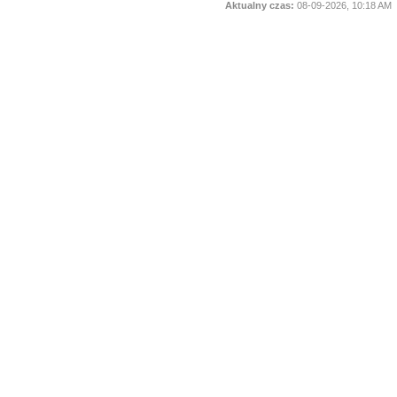
Aktualny czas:
08-09-2026, 10:18 AM