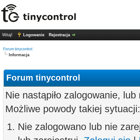
Witaj!
Logowanie
Rejestracja
Forum tinycontrol
Informacja
Forum tinycontrol
Nie nastąpiło zalogowanie, lub
Możliwe powody takiej sytuacji
Nie zalogowano lub nie zare