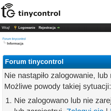
Witaj!
Logowanie
Rejestracja
Forum tinycontrol
Informacja
Forum tinycontrol
Nie nastąpiło zalogowanie, lub
Możliwe powody takiej sytuacji
Nie zalogowano lub nie zare