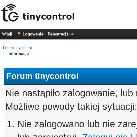
Witaj!
Logowanie
Rejestracja
Forum tinycontrol
Informacja
Forum tinycontrol
Nie nastąpiło zalogowanie, lub
Możliwe powody takiej sytuacji
Nie zalogowano lub nie zare