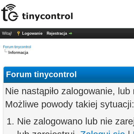
Witaj!
Logowanie
Rejestracja
Forum tinycontrol
Informacja
Forum tinycontrol
Nie nastąpiło zalogowanie, lub
Możliwe powody takiej sytuacji
Nie zalogowano lub nie zare