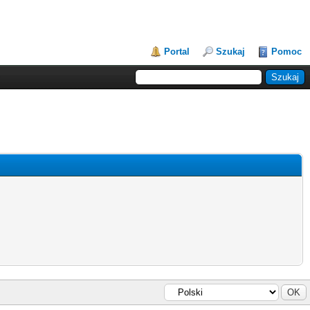
Portal
Szukaj
Pomoc