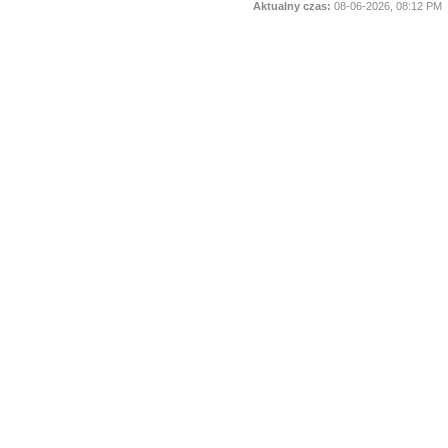
Aktualny czas:
08-06-2026, 08:12 PM