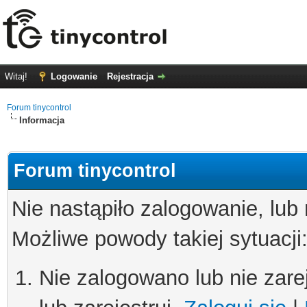
Witaj!
Logowanie
Rejestracja
Forum tinycontrol
Informacja
Forum tinycontrol
Nie nastąpiło zalogowanie, lub
Możliwe powody takiej sytuacji
Nie zalogowano lub nie zare