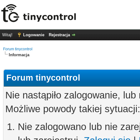
Witaj!
Logowanie
Rejestracja
Forum tinycontrol
Informacja
Forum tinycontrol
Nie nastąpiło zalogowanie, lub
Możliwe powody takiej sytuacji
Nie zalogowano lub nie zare